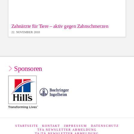
Zahnärzte für Tiere – aktiv gegen Zahnschmerzen
22. NOVEMBER 2018
Sponsoren
STARTSEITE
KONTAKT
IMPRESSUM
DATENSCHUTZ
TFA NEWSLETTER ABMELDUNG
TA/TÄ NEWSLETTER ABMELDUNG