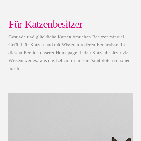
Für Katzenbesitzer
Gesunde und glückliche Katzen brauchen Besitzer mit viel
Gefühl für Katzen und mit Wissen um deren Bedürnisse. In
diesem Bereich unserer Homepage finden Katzenbesitzer viel
Wissenswertes, was das Leben für unsere Samtpfoten schöner
macht.