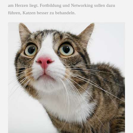
am Herzen liegt. Fortbildung und Networking sollen dazu
führen, Katzen besser zu behandeln.