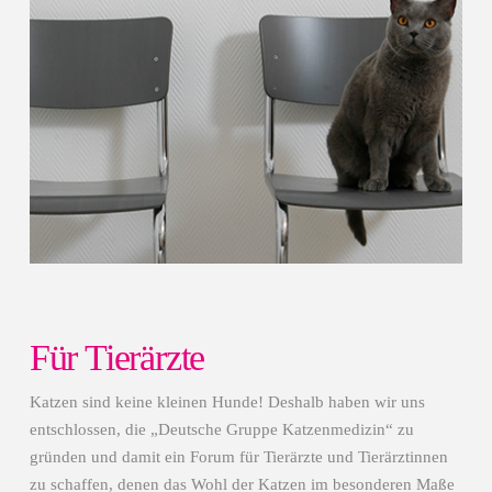
Für Tierärzte
Katzen sind keine kleinen Hunde! Deshalb haben wir uns
entschlossen, die „Deutsche Gruppe Katzenmedizin“ zu
gründen und damit ein Forum für Tierärzte und Tierärztinnen
zu schaffen, denen das Wohl der Katzen im besonderen Maße