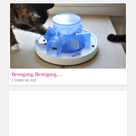
Bewegung, Bewegung,…
3. FEBRUAR 2020