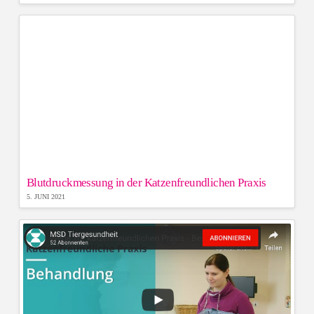
Blutdruckmessung in der Katzenfreundlichen Praxis
5. JUNI 2021