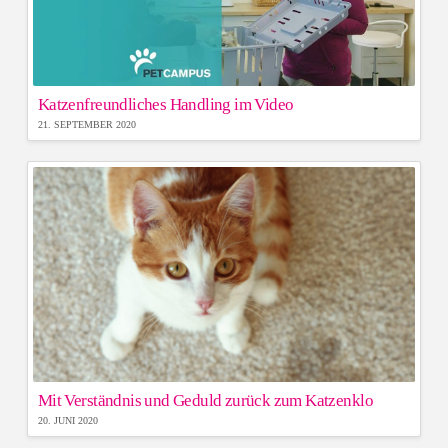
Katzenfreundliches Handling im Video
21. SEPTEMBER 2020
Mit Verständnis und Geduld zurück zum Katzenklo
20. JUNI 2020