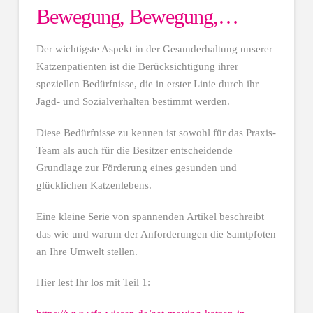
Bewegung, Bewegung,…
Der wichtigste Aspekt in der Gesunderhaltung unserer
Katzenpatienten ist die Berücksichtigung ihrer
speziellen Bedürfnisse, die in erster Linie durch ihr
Jagd- und Sozialverhalten bestimmt werden.
Diese Bedürfnisse zu kennen ist sowohl für das Praxis-
Team als auch für die Besitzer entscheidende
Grundlage zur Förderung eines gesunden und
glücklichen Katzenlebens.
Eine kleine Serie von spannenden Artikel beschreibt
das wie und warum der Anforderungen die Samtpfoten
an Ihre Umwelt stellen.
Hier lest Ihr los mit Teil 1: