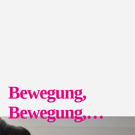
Bewegung,
Bewegung,…