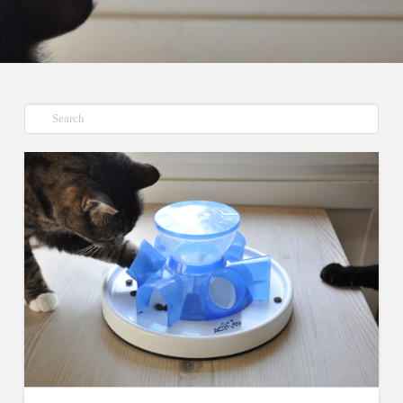
Suche