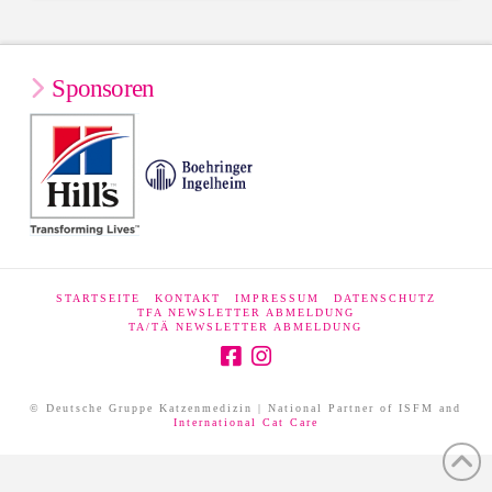
Sponsoren
STARTSEITE
KONTAKT
IMPRESSUM
DATENSCHUTZ
TFA NEWSLETTER ABMELDUNG
TA/TÄ NEWSLETTER ABMELDUNG
© Deutsche Gruppe Katzenmedizin | National Partner of ISFM and
International Cat Care