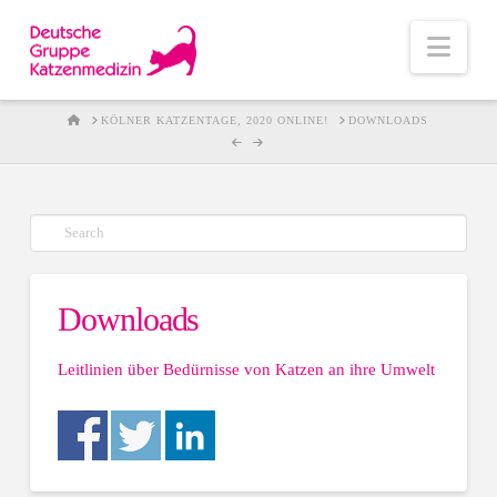
Nav
HOME
KÖLNER KATZENTAGE, 2020 ONLINE!
DOWNLOADS
Suche
Downloads
Leitlinien über Bedürnisse von Katzen an ihre Umwelt