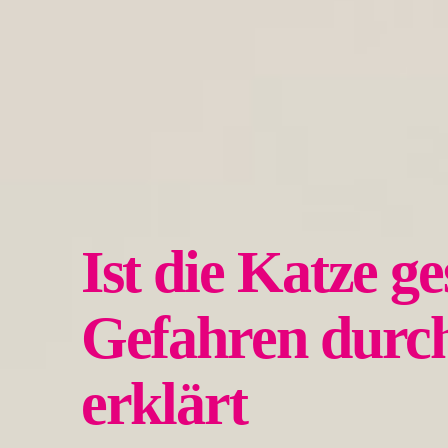
Ist die Katze g
Gefahren durch
erklärt