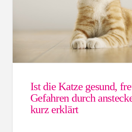
Ist die Katze gesund, fr
Gefahren durch ansteck
kurz erklärt