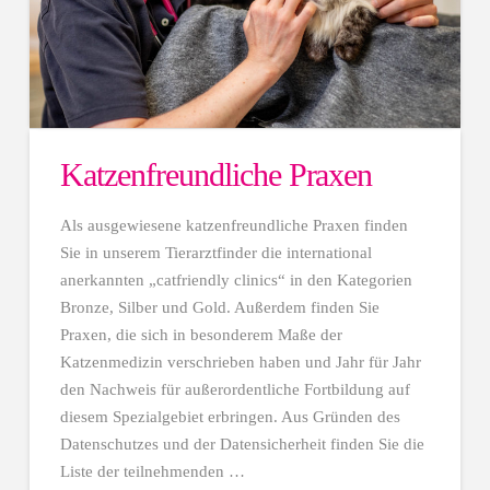
Katzenfreundliche Praxen
Als ausgewiesene katzenfreundliche Praxen finden
Sie in unserem Tierarztfinder die international
anerkannten „catfriendly clinics“ in den Kategorien
Bronze, Silber und Gold. Außerdem finden Sie
Praxen, die sich in besonderem Maße der
Katzenmedizin verschrieben haben und Jahr für Jahr
den Nachweis für außerordentliche Fortbildung auf
diesem Spezialgebiet erbringen. Aus Gründen des
Datenschutzes und der Datensicherheit finden Sie die
Liste der teilnehmenden …