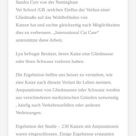
Sandra Corr von der Nottingham
Vet School /GB ,welchen Einflus der Verlust einer
Gliedmaße auf das Wohlbefinden von
Katzen hat und suchte gleichzeitig nach Möglichkeiten
dies zu verbessern. „International Cat Care“
unterstützte diese Arbeit.
Lyn befragte Besitzer, deren Katze eine Gliedmasse
oder ihren Schwanz verloren hatten.
Die Ergebnisse helfen uns besser zu verstehen, wie
eine Katze nach diesem Verlust ihr Leben meistert.
Amputationen von Gliedmassen oder Schwanz werden
aus verschiedenen medizinischen Gründen notwendig
, häufig nach Verkehrsunfällen oder anderen
Verletzungen.
Ergebnisse der Studie – 230 Katzen mit Amputationen
waren eingeschlossen. Einige Ergebnisse erstaunten