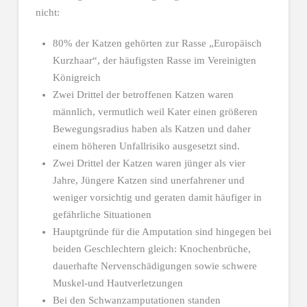
nicht:
80% der Katzen gehörten zur Rasse „Europäisch
Kurzhaar“, der häufigsten Rasse im Vereinigten
Königreich
Zwei Drittel der betroffenen Katzen waren
männlich, vermutlich weil Kater einen größeren
Bewegungsradius haben als Katzen und daher
einem höheren Unfallrisiko ausgesetzt sind.
Zwei Drittel der Katzen waren jünger als vier
Jahre, Jüngere Katzen sind unerfahrener und
weniger vorsichtig und geraten damit häufiger in
gefährliche Situationen
Hauptgründe für die Amputation sind hingegen bei
beiden Geschlechtern gleich: Knochenbrüche,
dauerhafte Nervenschädigungen sowie schwere
Muskel-und Hautverletzungen
Bei den Schwanzamputationen standen