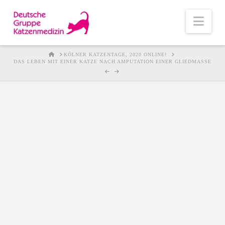
Nav
HOME
KÖLNER KATZENTAGE, 2020 ONLINE!
DAS LEBEN MIT EINER KATZE NACH AMPUTATION EINER GLIEDMASSE