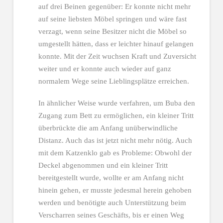
auf drei Beinen gegenüber: Er konnte nicht mehr
auf seine liebsten Möbel springen und wäre fast
verzagt, wenn seine Besitzer nicht die Möbel so
umgestellt hätten, dass er leichter hinauf gelangen
konnte. Mit der Zeit wuchsen Kraft und Zuversicht
weiter und er konnte auch wieder auf ganz
normalem Wege seine Lieblingsplätze erreichen.
In ähnlicher Weise wurde verfahren, um Buba den
Zugang zum Bett zu ermöglichen, ein kleiner Tritt
überbrückte die am Anfang unüberwindliche
Distanz. Auch das ist jetzt nicht mehr nötig. Auch
mit dem Katzenklo gab es Probleme: Obwohl der
Deckel abgenommen und ein kleiner Tritt
bereitgestellt wurde, wollte er am Anfang nicht
hinein gehen, er musste jedesmal herein gehoben
werden und benötigte auch Unterstützung beim
Verscharren seines Geschäfts, bis er einen Weg