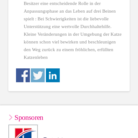
Besitzer eine entscheidende Rolle in der
Anpassungsphase an das Leben auf drei Beinen
spielt : Bei Schwierigkeiten ist die liebevolle
Unterstützung eine wertvolle Durchhaltehilfe.
Kleine Veränderungen in der Umgebung der Katze
können schon viel bewirken und beschleunigen
den Weg zurück zu einem fröhlichen, erfüllten
Katzenleben
Sponsoren