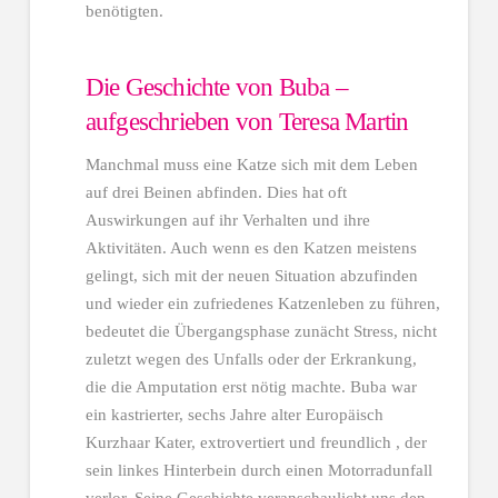
benötigten.
Die Geschichte von Buba –
aufgeschrieben von Teresa Martin
Manchmal muss eine Katze sich mit dem Leben
auf drei Beinen abfinden. Dies hat oft
Auswirkungen auf ihr Verhalten und ihre
Aktivitäten. Auch wenn es den Katzen meistens
gelingt, sich mit der neuen Situation abzufinden
und wieder ein zufriedenes Katzenleben zu führen,
bedeutet die Übergangsphase zunächt Stress, nicht
zuletzt wegen des Unfalls oder der Erkrankung,
die die Amputation erst nötig machte. Buba war
ein kastrierter, sechs Jahre alter Europäisch
Kurzhaar Kater, extrovertiert und freundlich , der
sein linkes Hinterbein durch einen Motorradunfall