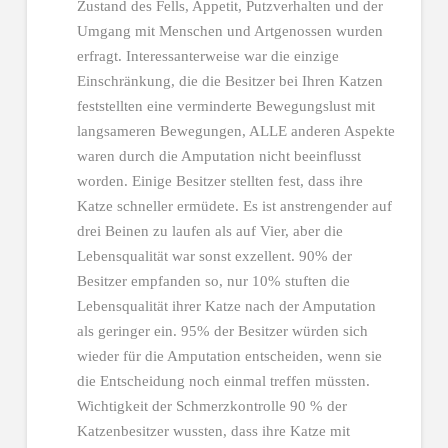
Zustand des Fells, Appetit, Putzverhalten und der
Umgang mit Menschen und Artgenossen wurden
erfragt. Interessanterweise war die einzige
Einschränkung, die die Besitzer bei Ihren Katzen
feststellten eine verminderte Bewegungslust mit
langsameren Bewegungen, ALLE anderen Aspekte
waren durch die Amputation nicht beeinflusst
worden. Einige Besitzer stellten fest, dass ihre
Katze schneller ermüdete. Es ist anstrengender auf
drei Beinen zu laufen als auf Vier, aber die
Lebensqualität war sonst exzellent. 90% der
Besitzer empfanden so, nur 10% stuften die
Lebensqualität ihrer Katze nach der Amputation
als geringer ein. 95% der Besitzer würden sich
wieder für die Amputation entscheiden, wenn sie
die Entscheidung noch einmal treffen müssten.
Wichtigkeit der Schmerzkontrolle 90 % der
Katzenbesitzer wussten, dass ihre Katze mit