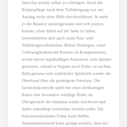
fand das wieder selber zu erledigen. Auch die
Körperpflege nach dem Toilettengang war am
Anfang nicht ohne Hilfe durchzuführen. Je mehr
er die Balance zurückgewann und sich putzen
konnte ,ohne dabei auf die Seite zu fallen,
normalisierten sich auch seine Putz- und
Toilettengewohnheiten. Bubas Verlangen, seine
Unbeweglichkeit mit Fressen zu Kompensieren,
wurde durch regelmäßiges Animieren zum Spielen
gebremst, sobald er begann nach Futter zu suchen.
Bald gewann sein natürlicher Spieltrieb wieder die
Oberhand über die gesteigerte Fresslust. Die
Gewichtskontrolle spielt bei einer dreibeinigen
Katze eine besonders wichtige Rolle, da
Übergewicht die Situation weiter erschwert und
daher unbedingt vermieden werden sollte. Ein
kalorienreduziertes Futter kann helfen.
Zusammenfassend kann gesagt werden, dass der