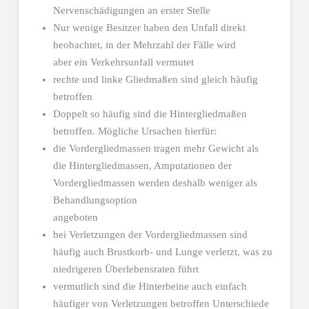
Nervenschädigungen an erster Stelle
Nur wenige Besitzer haben den Unfall direkt
beobachtet, in der Mehrzahl der Fälle wird
aber ein Verkehrsunfall vermutet
rechte und linke Gliedmaßen sind gleich häufig
betroffen
Doppelt so häufig sind die Hintergliedmaßen
betroffen. Mögliche Ursachen hierfür:
die Vordergliedmassen tragen mehr Gewicht als
die Hintergliedmassen, Amputationen der
Vordergliedmassen werden deshalb weniger als
Behandlungsoption
angeboten
bei Verletzungen der Vordergliedmassen sind
häufig auch Brustkorb- und Lunge verletzt, was zu
niedrigeren Überlebensraten führt
vermutlich sind die Hinterbeine auch einfach
häufiger von Verletzungen betroffen Unterschiede