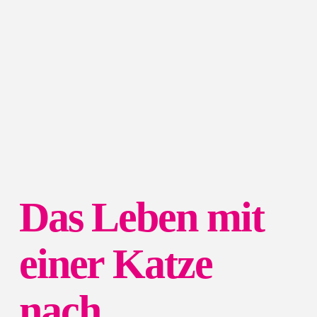
Das Leben mit
einer Katze
nach