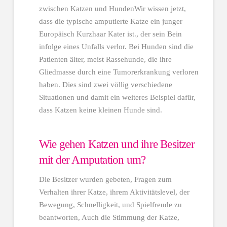
zwischen Katzen und HundenWir wissen jetzt,
dass die typische amputierte Katze ein junger
Europäisch Kurzhaar Kater ist., der sein Bein
infolge eines Unfalls verlor. Bei Hunden sind die
Patienten älter, meist Rassehunde, die ihre
Gliedmasse durch eine Tumorerkrankung verloren
haben. Dies sind zwei völlig verschiedene
Situationen und damit ein weiteres Beispiel dafür,
dass Katzen keine kleinen Hunde sind.
Wie gehen Katzen und ihre Besitzer
mit der Amputation um?
Die Besitzer wurden gebeten, Fragen zum
Verhalten ihrer Katze, ihrem Aktivitätslevel, der
Bewegung, Schnelligkeit, und Spielfreude zu
beantworten, Auch die Stimmung der Katze,