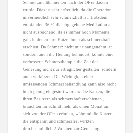
Schmerzmedikamenten nach der OP entlassen
wurde, Dies ist sehr erfreulich, da die Operation
unvermeidlich sehr schmerzhaft ist. Trotzdem
empfanden 36 % die abgegebene Medikation als
nicht ausreichend, da es immer noch Momente
gab, in denen ihre Katze ihnen als schmerzhaft
erschien. Da Schmerz nicht nur unangenehm ist
sondern auch die Heilung behindert, könnte eine
verbesserte Schmerztherapie die Zeit der
Genesung nicht nur erträglicher gestalten ,sondern
auch verkürzen. Die Wichtigkeit einer
umfassenden Schmerzbehandlung kann also nicht
hoch genug eingestuft werden: Die Katzen, die
ihren Besitzern als schmerzhaft erschienen ,
brauchten im Schnitt mehr als einen Monat um
sich von der OP zu erholen, während die Katzen,
die entspannt und schmerzfrei wirkten
durchschnittlich 2 Wochen zur Genesung