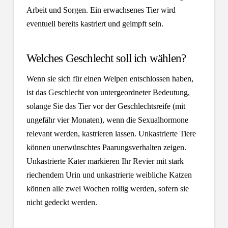
Arbeit und Sorgen. Ein erwachsenes Tier wird
eventuell bereits kastriert und geimpft sein.
Welches Geschlecht soll ich wählen?
Wenn sie sich für einen Welpen entschlossen haben,
ist das Geschlecht von untergeordneter Bedeutung,
solange Sie das Tier vor der Geschlechtsreife (mit
ungefähr vier Monaten),
wenn die Sexualhormone
relevant werden, kastrieren lassen.
Unkastrierte Tiere
können unerwünschtes Paarungsverhalten zeigen.
Unkastrierte Kater markieren Ihr Revier mit stark
riechendem Urin und unkastrierte weibliche Katzen
können alle zwei Wochen rollig werden, sofern sie
nicht gedeckt werden.