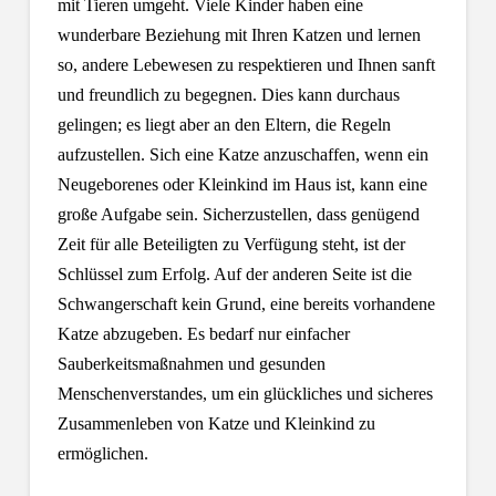
mit Tieren umgeht. Viele Kinder haben eine
wunderbare Beziehung mit Ihren Katzen und lernen
so, andere Lebewesen zu respektieren und Ihnen sanft
und freundlich zu begegnen. Dies kann durchaus
gelingen;
es liegt aber an den Eltern, die Regeln
aufzustellen. Sich eine Katze anzuschaffen, wenn ein
Neugeborenes oder Kleinkind im Haus ist, kann eine
große Aufgabe sein. Sicherzustellen,
dass genügend
Zeit für alle Beteiligten zu Verfügung steht, ist der
Schlüssel zum Erfolg. Auf der anderen Seite ist die
Schwangerschaft kein Grund, eine bereits vorhandene
Katze abzugeben. Es bedarf nur einfacher
Sauberkeitsmaßnahmen und gesunden
Menschenverstandes,
um ein glückliches und sicheres
Zusammenleben von Katze und Kleinkind zu
ermöglichen.