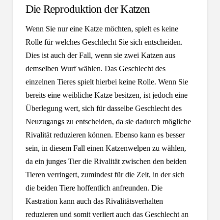
Die Reproduktion der Katzen
Wenn Sie nur eine Katze möchten, spielt es keine
Rolle für welches Geschlecht Sie sich entscheiden.
Dies ist auch der Fall, wenn sie zwei Katzen aus
demselben Wurf wählen. Das Geschlecht des
einzelnen Tieres spielt hierbei keine Rolle. Wenn Sie
bereits eine weibliche Katze besitzen, ist jedoch eine
Überlegung wert, sich für dasselbe Geschlecht des
Neuzugangs zu entscheiden, da sie dadurch mögliche
Rivalität reduzieren können. Ebenso kann es besser
sein, in diesem Fall einen Katzenwelpen zu wählen,
da ein junges Tier die Rivalität zwischen den beiden
Tieren verringert, zumindest für die Zeit, in der sich
die beiden Tiere hoffentlich anfreunden. Die
Kastration kann auch das Rivalitätsverhalten
reduzieren und somit verliert auch das Geschlecht an