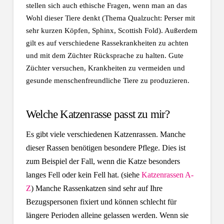
stellen sich auch ethische Fragen, wenn man an das
Wohl dieser Tiere denkt (Thema Qualzucht: Perser mit
sehr kurzen Köpfen, Sphinx, Scottish Fold). Außerdem
gilt es auf verschiedene Rassekrankheiten zu achten
und mit dem Züchter Rücksprache zu halten. Gute
Züchter versuchen, Krankheiten zu vermeiden und
gesunde menschenfreundliche Tiere zu produzieren.
Welche Katzenrasse passt zu mir?
Es gibt viele verschiedenen Katzenrassen. Manche
dieser Rassen benötigen besondere Pflege. Dies ist
zum Beispiel der Fall, wenn die Katze besonders
langes Fell oder kein Fell hat. (siehe
Katzenrassen A-
Z
) Manche Rassenkatzen sind sehr auf Ihre
Bezugspersonen fixiert und können schlecht für
längere Perioden alleine gelassen werden. Wenn sie