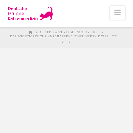
Nav
HOME
KÖLNER KATZENTAGE, 2020 ONLINE!
DAS WICHTIGSTE ZUR ANSCHAFFUNG EINER NEUEN KATZE - TEIL 4