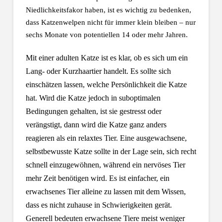
Niedlichkeitsfakor haben, ist es wichtig zu bedenken,
dass Katzenwelpen nicht für immer klein bleiben – nur
sechs Monate von potentiellen 14 oder mehr Jahren.
Mit einer adulten Katze ist es klar, ob es sich um ein
Lang- oder Kurzhaartier handelt. Es sollte sich
einschätzen lassen, welche Persönlichkeit die Katze
hat. Wird die Katze jedoch in suboptimalen
Bedingungen gehalten, ist sie gestresst oder
verängstigt, dann wird die Katze ganz anders
reagieren als ein relaxtes Tier. Eine ausgewachsene,
selbstbewusste Katze sollte in der Lage sein, sich recht
schnell einzugewöhnen, während ein nervöses Tier
mehr Zeit benötigen wird. Es ist einfacher, ein
erwachsenes Tier alleine zu lassen mit dem Wissen,
dass es nicht zuhause in Schwierigkeiten gerät.
Generell bedeuten erwachsene Tiere meist weniger