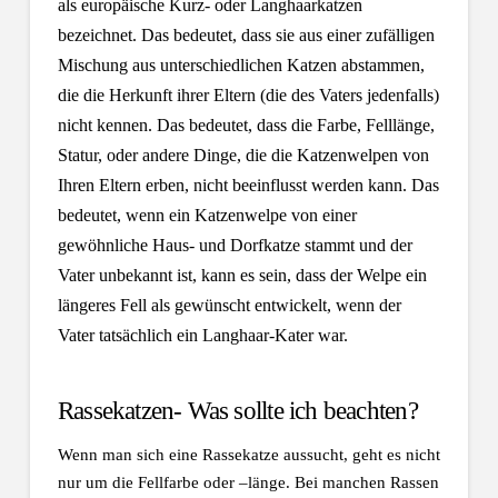
als europäische Kurz-
oder Langhaarkatzen
bezeichnet. Das bedeutet,
dass sie aus einer zufälligen
Mischung aus unterschiedlichen Katzen abstammen,
die die Herkunft ihrer Eltern (die des Vaters jedenfalls)
nicht kennen. Das bedeutet,
dass die Farbe, Felllänge,
Statur, oder andere Dinge, die die Katzenwelpen von
Ihren Eltern erben, nicht beeinflusst werden kann. Das
bedeutet, wenn ein Katzenwelpe von einer
gewöhnliche Haus- und Dorfkatze stammt und der
Vater unbekannt ist, kann es sein, dass der Welpe ein
längeres Fell als gewünscht entwickelt, wenn der
Vater tatsächlich ein Langhaar-Kater war.
Rassekatzen- Was sollte ich beachten?
Wenn man sich eine Rassekatze aussucht, geht es nicht
nur um die Fellfarbe oder –länge. Bei manchen Rassen