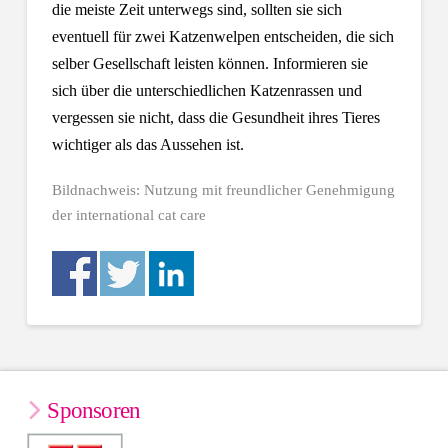
die meiste Zeit unterwegs sind, sollten sie sich
eventuell für zwei Katzenwelpen entscheiden,
die sich
selber Gesellschaft leisten können. Informieren sie
sich über die unterschiedlichen Katzenrassen und
vergessen sie nicht, dass die Gesundheit ihres Tieres
wichtiger als das Aussehen ist.
Bildnachweis: Nutzung mit freundlicher Genehmigung
der international cat care
Sponsoren