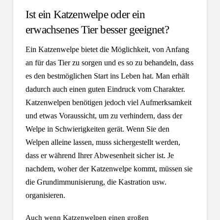
Ist ein Katzenwelpe oder ein
erwachsenes Tier besser geeignet?
Ein Katzenwelpe bietet die Möglichkeit, von Anfang
an für das Tier zu sorgen und es so zu behandeln, dass
es den bestmöglichen Start ins Leben hat. Man erhält
dadurch auch einen guten Eindruck vom Charakter.
Katzenwelpen benötigen jedoch viel Aufmerksamkeit
und etwas Voraussicht, um zu verhindern, dass der
Welpe in Schwierigkeiten gerät. Wenn Sie den
Welpen alleine lassen, muss sichergestellt werden,
dass er während Ihrer Abwesenheit sicher ist. Je
nachdem, woher der Katzenwelpe kommt, müssen sie
die Grundimmunisierung, die Kastration usw.
organisieren.
Auch wenn Katzenwelpen einen großen