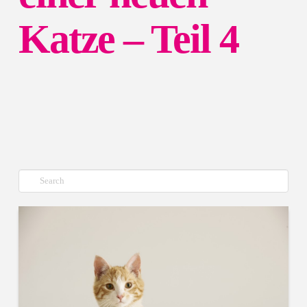
Katze – Teil 4
Suche