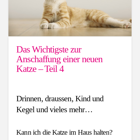
Das Wichtigste zur
Anschaffung einer neuen
Katze – Teil 4
Drinnen, draussen, Kind und
Kegel und vieles mehr…
Kann ich die Katze im Haus halten?