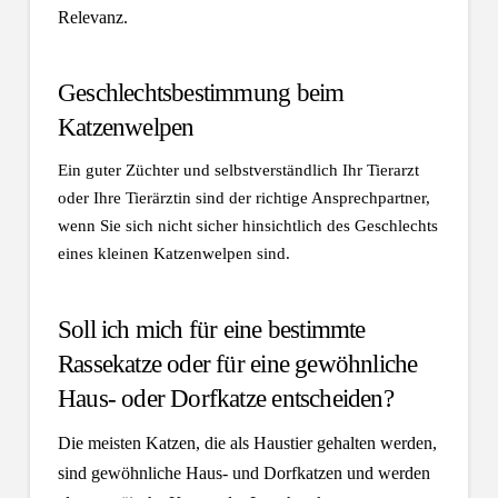
Relevanz.
Geschlechtsbestimmung beim
Katzenwelpen
Ein guter Züchter und selbstverständlich Ihr Tierarzt
oder Ihre Tierärztin sind der richtige Ansprechpartner,
wenn Sie sich nicht sicher hinsichtlich des Geschlechts
eines kleinen Katzenwelpen sind.
Soll ich mich für eine bestimmte
Rassekatze oder für eine gewöhnliche
Haus- oder Dorfkatze entscheiden?
Die meisten Katzen,
die als Haustier gehalten werden,
sind gewöhnliche Haus- und Dorfkatzen und werden