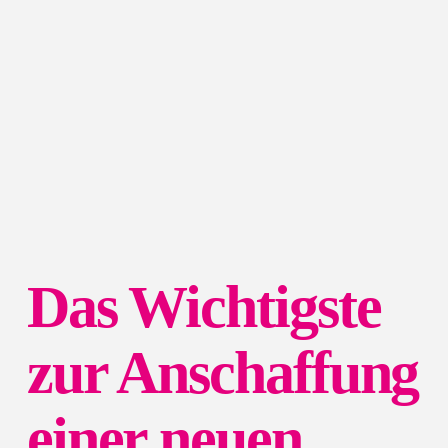
Das Wichtigste
zur Anschaffung
einer neuen