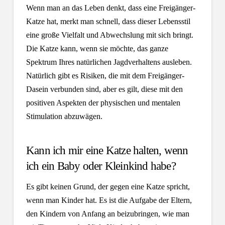
Wenn man an das Leben denkt,
dass eine Freigänger-
Katze hat, merkt man schnell, dass dieser Lebensstil
eine große Vielfalt und Abwechslung mit sich bringt.
Die Katze kann, wenn sie möchte, das ganze
Spektrum Ihres natürlichen Jagdverhaltens ausleben.
Natürlich gibt es Risiken, die mit dem Freigänger-
Dasein verbunden sind, aber es gilt, diese mit den
positiven Aspekten der physischen und mentalen
Stimulation abzuwägen.
Kann ich mir eine Katze halten, wenn
ich ein Baby oder Kleinkind habe?
Es gibt keinen Grund, der gegen eine Katze spricht,
wenn man Kinder hat. Es ist die Aufgabe der Eltern,
den Kindern von Anfang an beizubringen, wie man