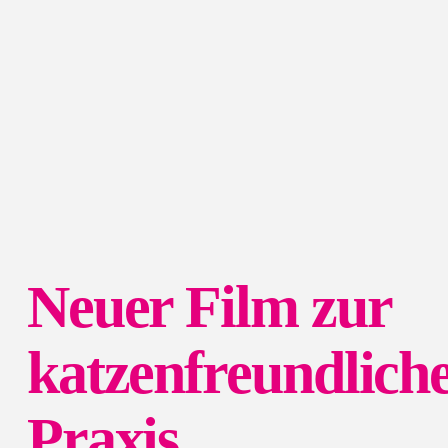
Neuer Film zur
katzenfreundlich
Praxis