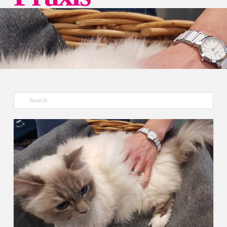
Suche