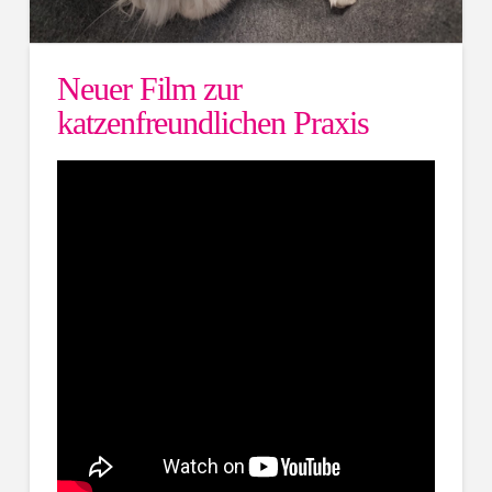
Neuer Film zur
katzenfreundlichen Praxis