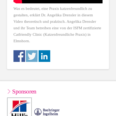
Was es bedeutet, eine Praxis katzenfreundlich zu
gestalten, erklärt Dr. Angelika Drensler in diesem
Video theoretisch und praktisch. Angelika Drensler
und ihr Team betreiben eine von der ISFM zertifizierte
Catfriendly Clinic (Katzenfreundliche Praxis) in
Elmshorn.
Sponsoren