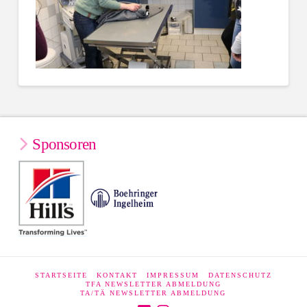
Sponsoren
STARTSEITE
KONTAKT
IMPRESSUM
DATENSCHUTZ
TFA NEWSLETTER ABMELDUNG
TA/TÄ NEWSLETTER ABMELDUNG