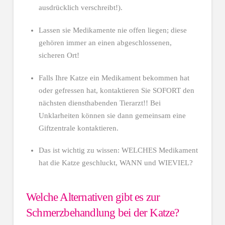
ausdrücklich verschreibt!).
Lassen sie Medikamente nie offen liegen; diese
gehören immer an einen abgeschlossenen,
sicheren Ort!
Falls Ihre Katze ein Medikament bekommen hat
oder gefressen hat, kontaktieren Sie SOFORT den
nächsten diensthabenden Tierarzt!! Bei
Unklarheiten können sie dann gemeinsam eine
Giftzentrale kontaktieren.
Das ist wichtig zu wissen: WELCHES Medikament
hat die Katze geschluckt, WANN und WIEVIEL?
Welche Alternativen gibt es zur
Schmerzbehandlung
bei der Katze?