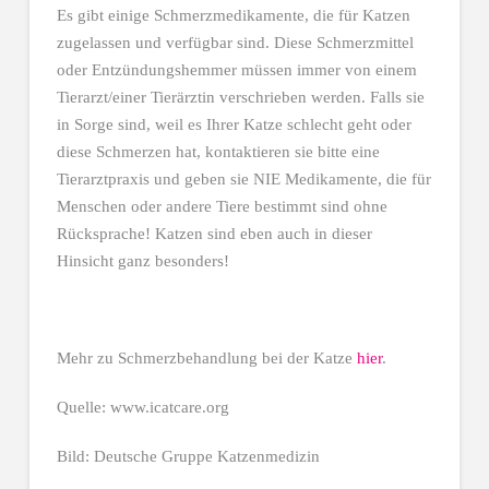
Es gibt einige Schmerzmedikamente, die für Katzen
zugelassen und verfügbar sind. Diese Schmerzmittel
oder Entzündungshemmer müssen immer von einem
Tierarzt/einer Tierärztin verschrieben werden. Falls sie
in Sorge sind, weil es Ihrer Katze schlecht geht oder
diese Schmerzen hat, kontaktieren sie bitte eine
Tierarztpraxis und geben sie NIE Medikamente, die für
Menschen oder andere Tiere bestimmt sind ohne
Rücksprache! Katzen sind eben auch in dieser
Hinsicht ganz besonders!
Mehr zu Schmerzbehandlung bei der Katze
hier
.
Quelle: www.icatcare.org
Bild: Deutsche Gruppe Katzenmedizin