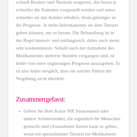
schnell Besitzer und Tierärzte reagieren, das heisst je
schneller die Patienten vorgestellt werden und umso
schneller sie das Antidot erhalten, desto günstiger ist
die Prognose. Je mehr Informationen sie dem Tierarzt
geben können, um so besser. Die Behandlung ist in
der Regel intensiv und umfangreich, daher auch meist
sehr kostenintensiv. Sobald nach der Aufnahme des
Medikamentes mehrere Stunden vergangen sind, ist
leider von einer ungünstigen Prognose auszugehen. Es
ist also leider möglich, dass ein solcher Patient die
Vergiftung nicht überlebt.
Zusammengefasst:
Geben Sie Ihrer Katze NIE Paracetamol oder
andere Schmerzmittel, die eigentlich für Menschen
gemacht sind (Ausnahmen hierzu kann es geben,
wenn ein spezialisierter Tierarzt ein Medikament