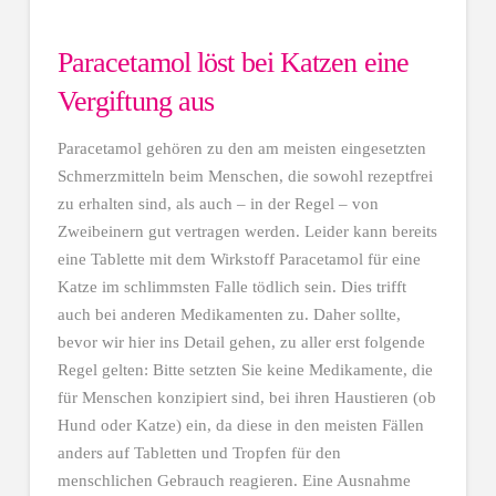
Paracetamol löst bei Katzen eine
Vergiftung aus
Paracetamol gehören zu den am meisten eingesetzten
Schmerzmitteln beim Menschen, die sowohl rezeptfrei
zu erhalten sind, als auch – in der Regel – von
Zweibeinern gut vertragen werden. Leider kann bereits
eine Tablette mit dem Wirkstoff Paracetamol für eine
Katze im schlimmsten Falle tödlich sein. Dies trifft
auch bei anderen Medikamenten zu. Daher sollte,
bevor wir hier ins Detail gehen, zu aller erst folgende
Regel gelten: Bitte setzten Sie keine Medikamente, die
für Menschen konzipiert sind, bei ihren Haustieren (ob
Hund oder Katze) ein, da diese in den meisten Fällen
anders auf Tabletten und Tropfen für den
menschlichen Gebrauch reagieren. Eine Ausnahme