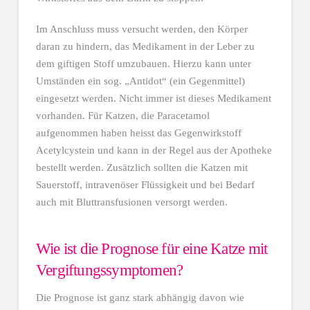
Im Anschluss muss versucht werden, den Körper
daran zu hindern, das Medikament in der Leber zu
dem giftigen Stoff umzubauen. Hierzu kann unter
Umständen ein sog. „Antidot“ (ein Gegenmittel)
eingesetzt werden. Nicht immer ist dieses Medikament
vorhanden. Für Katzen, die Paracetamol
aufgenommen haben heisst das Gegenwirkstoff
Acetylcystein und kann in der Regel aus der Apotheke
bestellt werden. Zusätzlich sollten die Katzen mit
Sauerstoff, intravenöser Flüssigkeit und bei Bedarf
auch mit Bluttransfusionen versorgt werden.
Wie ist die Prognose für eine Katze mit
Vergiftungssymptomen?
Die Prognose ist ganz stark abhängig davon wie