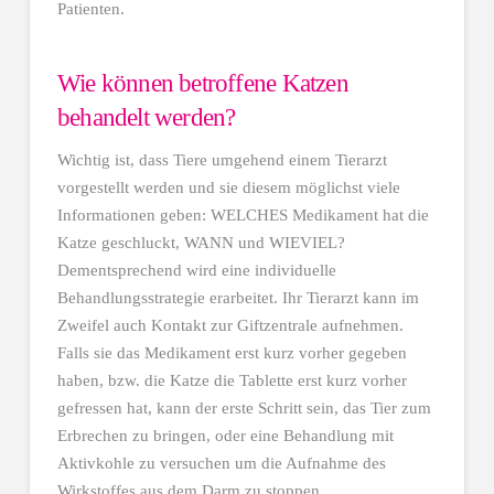
Patienten.
Wie können betroffene Katzen
behandelt werden?
Wichtig ist, dass Tiere umgehend einem Tierarzt
vorgestellt werden und sie diesem möglichst viele
Informationen geben: WELCHES Medikament hat die
Katze geschluckt, WANN und WIEVIEL?
Dementsprechend wird eine individuelle
Behandlungsstrategie erarbeitet. Ihr Tierarzt kann im
Zweifel auch Kontakt zur Giftzentrale aufnehmen.
Falls sie das Medikament erst kurz vorher gegeben
haben, bzw. die Katze die Tablette erst kurz vorher
gefressen hat, kann der erste Schritt sein, das Tier zum
Erbrechen zu bringen, oder eine Behandlung mit
Aktivkohle zu versuchen um die Aufnahme des
Wirkstoffes aus dem Darm zu stoppen.