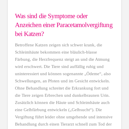
Was sind die Symptome oder
Anzeichen einer Paracetamolvergiftung
bei Katzen?
Betroffene Katzen zeigen sich schwer krank, die
Schleimhäute bekommen eine bläulich-blasse
Färbung, die Herzfrequenz steigt an und die Atmung
wird erschwert. Die Tiere sind auffällig ruhig und
uninteressiert und können sogenannte „Ödeme“, also
Schwellungen, an Pfoten und im Gesicht entwickeln.
Ohne Behandlung schreitet die Erkrankung fort und
die Tiere zeigen Erbrechen und dunkelbraunen Urin.
Zusätzlich können die Häute und Schleimhäute auch
eine Gelbfärbung entwickeln („Gelbsucht“). Die
Vergiftung führt leider ohne umgehende und intensive
Behandlung durch einen Tierarzt schnell zum Tod der