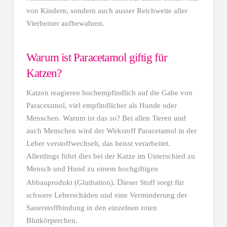
von Kindern, sondern auch ausser Reichweite aller
Vierbeiner aufbewahren.
Warum ist Paracetamol giftig für
Katzen?
Katzen reagieren hochempfindlich auf die Gabe von
Paracetamol, viel empfindlicher als Hunde oder
Menschen. Warum ist das so? Bei allen Tieren und
auch Menschen wird der Wirkstoff Paracetamol in der
Leber verstoffwechselt, das heisst verarbeitet.
Allerdings führt dies bei der Katze im Unterschied zu
Mensch und Hund zu einem hochgiftigen
D
Abbauprodukt (Gluthation).
ieser Stoff sorgt für
schwere Leberschäden und eine Verminderung der
Sauerstoffbindung in den einzelnen roten
Blutkörperchen.