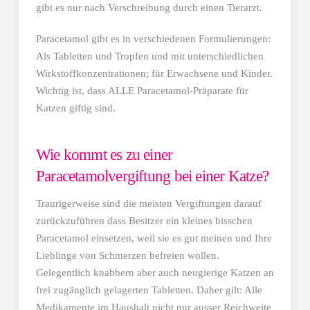
gibt es nur nach Verschreibung durch einen Tierarzt.
Paracetamol gibt es in verschiedenen Formulierungen:
Als Tabletten und Tropfen und mit unterschiedlichen
Wirkstoffkonzentrationen; für Erwachsene und Kinder.
Wichtig ist, dass ALLE Paracetamol-Präparate für
Katzen giftig sind.
Wie kommt es zu einer
Paracetamolvergiftung bei einer Katze?
Traurigerweise sind die meisten Vergiftungen darauf
zurückzuführen dass Besitzer ein kleines bisschen
Paracetamol einsetzen, weil sie es gut meinen und Ihre
Lieblinge von Schmerzen befreien wollen.
Gelegentlich knabbern aber auch neugierige Katzen an
frei zugänglich gelagerten Tabletten. Daher gilt: Alle
Medikamente im Haushalt nicht nur ausser Reichweite