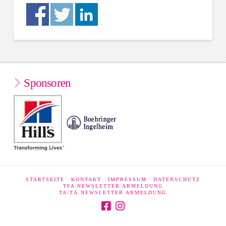
Sponsoren
STARTSEITE
KONTAKT
IMPRESSUM
DATENSCHUTZ
TFA NEWSLETTER ABMELDUNG
TA/TÄ NEWSLETTER ABMELDUNG